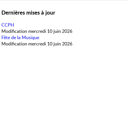
Dernières mises à jour
CCPH
Modification
mercredi 10 juin 2026
Fête de la Musique
Modification
mercredi 10 juin 2026
Météo en direct
Accès rapide
PanneauPocket