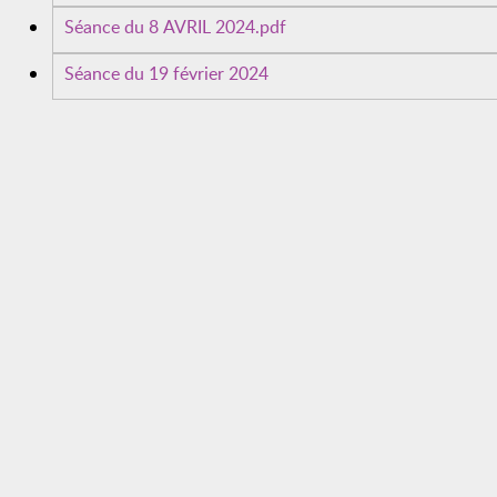
Séance du 8 AVRIL 2024.pdf
Séance du 19 février 2024