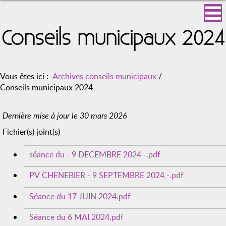
Conseils municipaux 2024
Vous êtes ici :
Archives conseils municipaux
/
Conseils municipaux 2024
Dernière mise à jour le 30 mars 2026
Fichier(s) joint(s)
séance du - 9 DECEMBRE 2024 -.pdf
PV CHENEBIER - 9 SEPTEMBRE 2024 -.pdf
Séance du 17 JUIN 2024.pdf
Séance du 6 MAI 2024.pdf