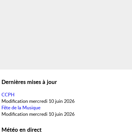
Dernières mises à jour
CCPH
Modification
mercredi 10 juin 2026
Fête de la Musique
Modification
mercredi 10 juin 2026
Météo en direct