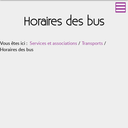
Horaires des bus
Vous êtes ici :
Services et associations
/
Transports
/
Horaires des bus