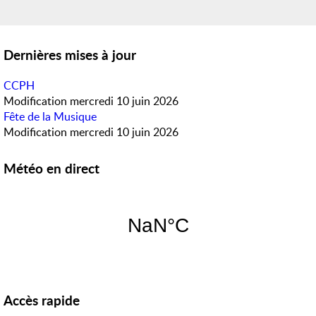
Dernières mises à jour
CCPH
Modification
mercredi 10 juin 2026
Fête de la Musique
Modification
mercredi 10 juin 2026
Météo en direct
Accès rapide