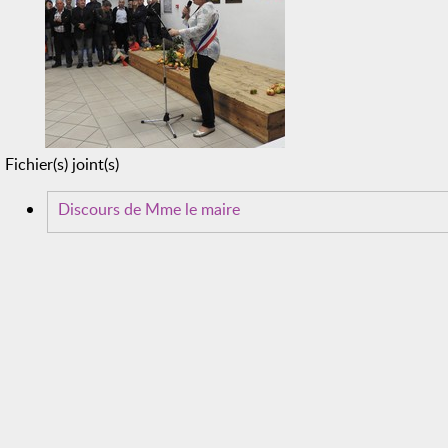
Fichier(s) joint(s)
Discours de Mme le maire