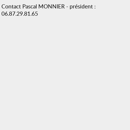
Contact Pascal MONNIER - président :
06.87.29.81.65