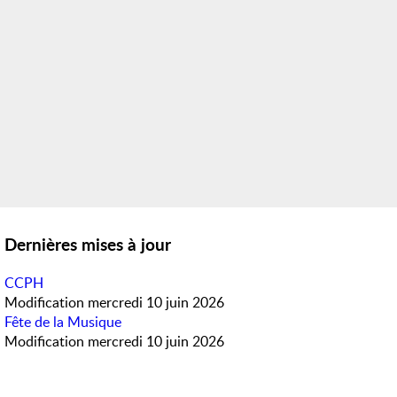
Dernières mises à jour
CCPH
Modification
mercredi 10 juin 2026
Fête de la Musique
Modification
mercredi 10 juin 2026
Météo en direct