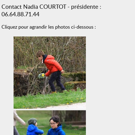
Contact Nadia COURTOT - présidente :
06.64.88.71.44
Cliquez pour agrandir les photos ci-dessous :