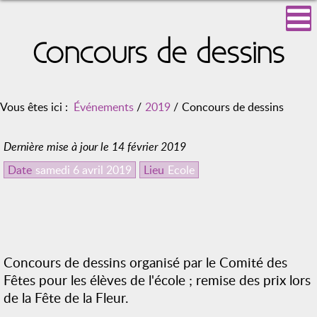
Concours de dessins
Vous êtes ici :
Événements
/
2019
/
Concours de dessins
Dernière mise à jour le 14 février 2019
Date
samedi 6 avril 2019
Lieu
Ecole
Concours de dessins organisé par le Comité des
Fêtes pour les élèves de l'école ; remise des prix lors
de la Fête de la Fleur.