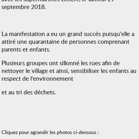
septembre 2018.
La manifestation a eu un grand succès puisqu'elle a
attiré une quarantaine de personnes comprenant
parents et enfants.
Plusieurs groupes ont sillonné les rues afin de
nettoyer le village et ainsi, sensibiliser les enfants au
respect de l'environnement
et au tri des déchets.
Cliquez pour agrandir les photos ci-dessous :