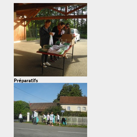
Préparatifs