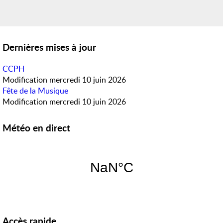
Dernières mises à jour
CCPH
Modification
mercredi 10 juin 2026
Fête de la Musique
Modification
mercredi 10 juin 2026
Météo en direct
Accès rapide