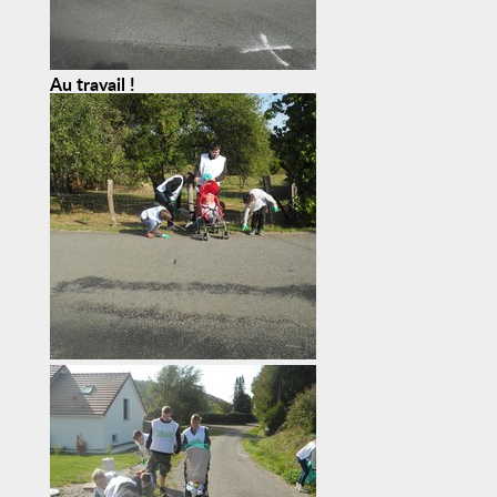
Au travail !