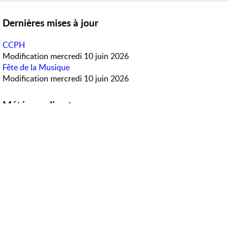
Dernières mises à jour
CCPH
Modification
mercredi 10 juin 2026
Fête de la Musique
Modification
mercredi 10 juin 2026
Météo en direct
Accès rapide
PanneauPocket