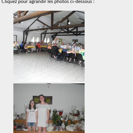
Cliquez pour agrandir les photos ci-dessous :