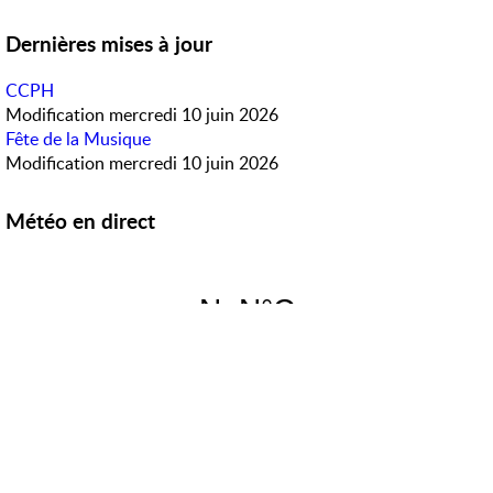
Dernières mises à jour
CCPH
Modification
mercredi 10 juin 2026
Fête de la Musique
Modification
mercredi 10 juin 2026
Météo en direct
Accès rapide
PanneauPocket