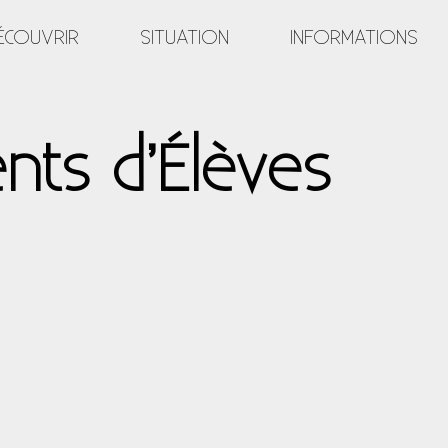
ÉCOUVRIR
SITUATION
INFORMATIONS
nts d’Élèves