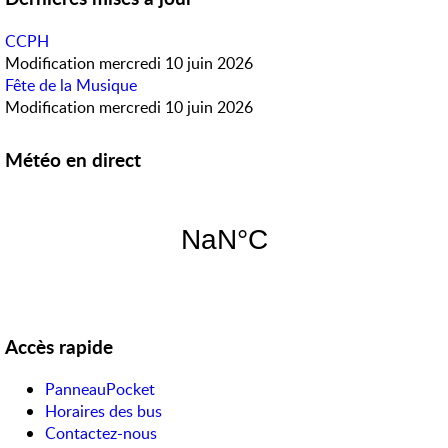
CCPH
Modification
mercredi 10 juin 2026
Fête de la Musique
Modification
mercredi 10 juin 2026
Météo en direct
Accès rapide
PanneauPocket
Horaires des bus
Contactez-nous