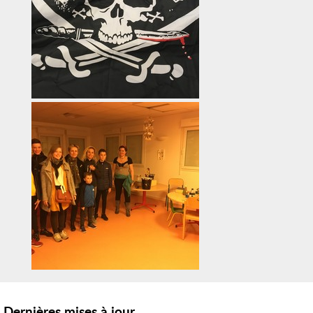
Dernières mises à jour