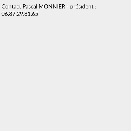
Contact Pascal MONNIER - président :
06.87.29.81.65