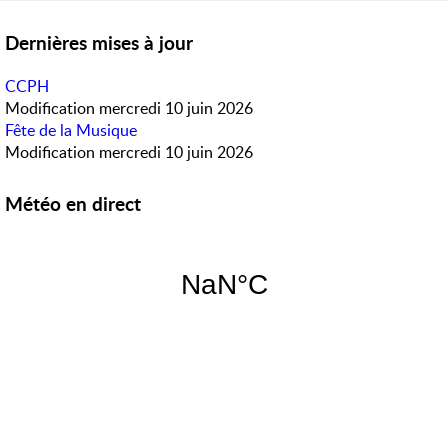
Dernières mises à jour
CCPH
Modification
mercredi 10 juin 2026
Fête de la Musique
Modification
mercredi 10 juin 2026
Météo en direct
Accès rapide
PanneauPocket