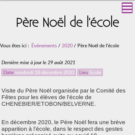
Père Noël de l'école
Vous êtes ici :
Événements
/
2020
/
Père Noël de l'école
Dernière mise à jour le 29 août 2021
Date
vendredi 18 décembre 2020
Lieu
Ecole
Visite du Père Noël organisée par le Comité des
Fêtes pour les élèves de l'école de
CHENEBIER/ETOBON/BELVERNE.
En décembre 2020, le Père Noël fera une brève
apparition à l'école, dans le respect des gestes