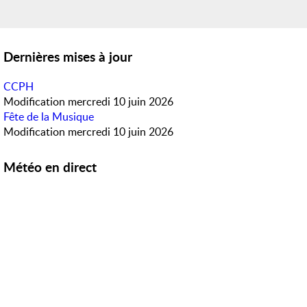
Dernières mises à jour
CCPH
Modification
mercredi 10 juin 2026
Fête de la Musique
Modification
mercredi 10 juin 2026
Météo en direct
Accès rapide