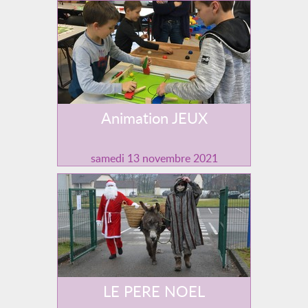
Animation JEUX
samedi 13 novembre 2021
LE PERE NOEL