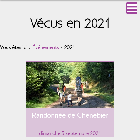
Vécus en 2021
Vous êtes ici :
Événements
/
2021
Randonnée de Chenebier
dimanche 5 septembre 2021