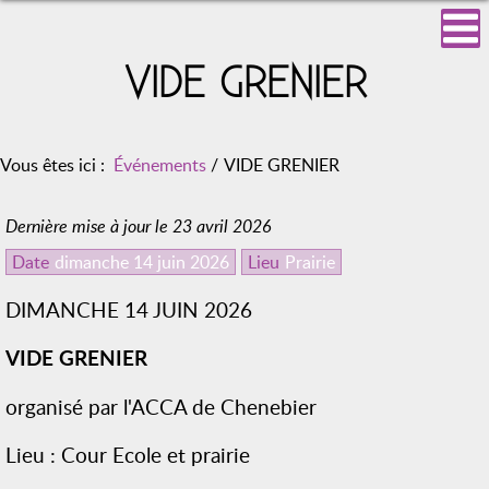
VIDE GRENIER
Vous êtes ici :
Événements
/
VIDE GRENIER
Dernière mise à jour le 23 avril 2026
Date
dimanche 14 juin 2026
Lieu
Prairie
DIMANCHE 14 JUIN 2026
VIDE GRENIER
organisé par l'ACCA de Chenebier
Lieu : Cour Ecole et prairie