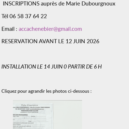
INSCRIPTIONS auprès de Marie Dubourgnoux
Tél 06 58 37 64 22
Email :
accachenebier@gmail.com
RESERVATION AVANT LE 12 JUIN 2026
INSTALLATION LE 14 JUIN 0 PARTIR DE 6 H
Cliquez pour agrandir les photos ci-dessous :