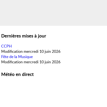
Dernières mises à jour
CCPH
Modification
mercredi 10 juin 2026
Fête de la Musique
Modification
mercredi 10 juin 2026
Météo en direct