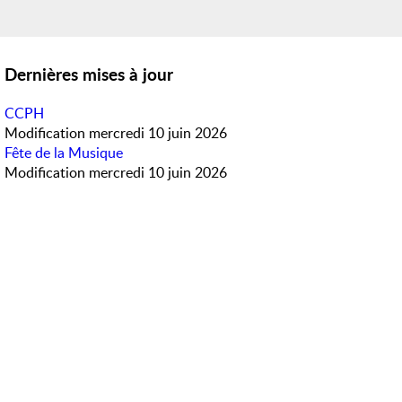
Dernières mises à jour
CCPH
Modification
mercredi 10 juin 2026
Fête de la Musique
Modification
mercredi 10 juin 2026
Météo en direct
Accès rapide