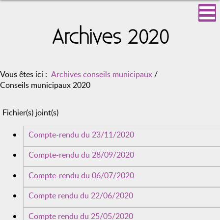
Archives 2020
Vous êtes ici :
Archives conseils municipaux
/
Conseils municipaux 2020
Fichier(s) joint(s)
Compte-rendu du 23/11/2020
Compte-rendu du 28/09/2020
Compte-rendu du 06/07/2020
Compte rendu du 22/06/2020
Compte rendu du 25/05/2020