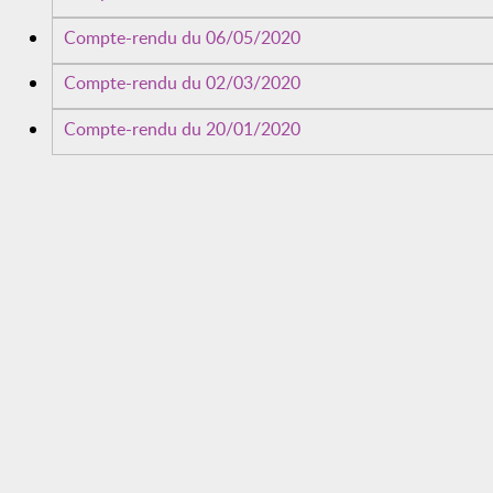
Compte-rendu du 06/05/2020
Compte-rendu du 02/03/2020
Compte-rendu du 20/01/2020