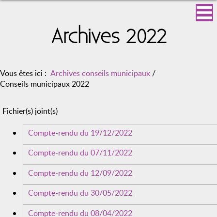
Archives 2022
Vous êtes ici :
Archives conseils municipaux
/
Conseils municipaux 2022
Fichier(s) joint(s)
Compte-rendu du 19/12/2022
Compte-rendu du 07/11/2022
Compte-rendu du 12/09/2022
Compte-rendu du 30/05/2022
Compte-rendu du 08/04/2022