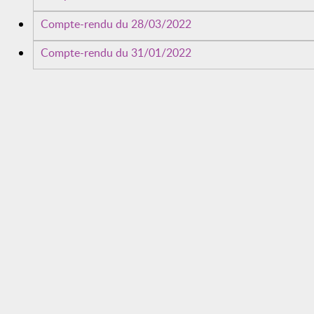
Compte-rendu du 28/03/2022
Compte-rendu du 31/01/2022