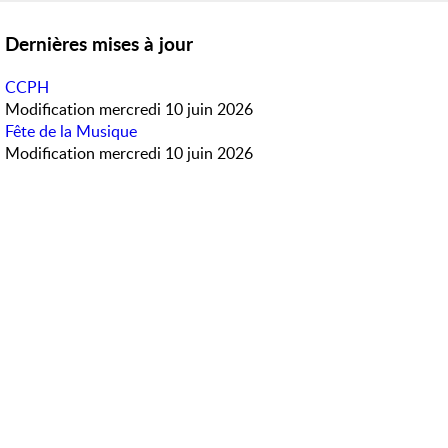
Dernières mises à jour
CCPH
Modification
mercredi 10 juin 2026
Fête de la Musique
Modification
mercredi 10 juin 2026
Météo en direct
Accès rapide
PanneauPocket